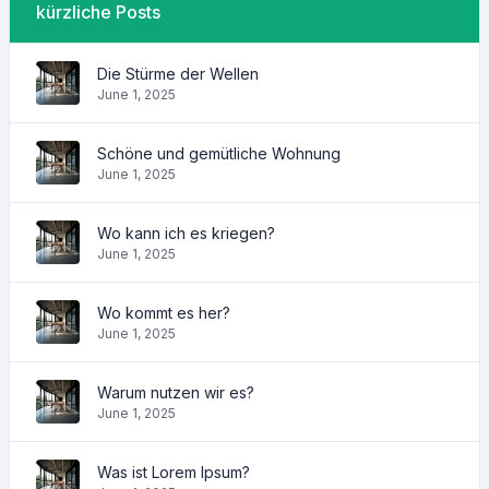
kürzliche Posts
Die Stürme der Wellen
June 1, 2025
Schöne und gemütliche Wohnung
June 1, 2025
Wo kann ich es kriegen?
June 1, 2025
Wo kommt es her?
June 1, 2025
Warum nutzen wir es?
June 1, 2025
Was ist Lorem Ipsum?