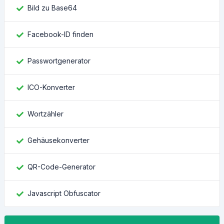
Bild zu Base64
Facebook-ID finden
Passwortgenerator
ICO-Konverter
Wortzähler
Gehäusekonverter
QR-Code-Generator
Javascript Obfuscator