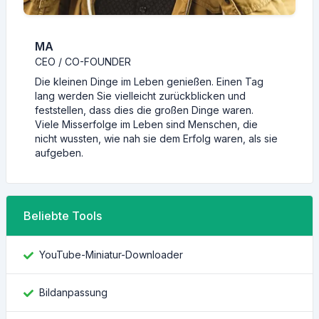
MA
CEO / CO-FOUNDER
Die kleinen Dinge im Leben genießen. Einen Tag
lang werden Sie vielleicht zurückblicken und
feststellen, dass dies die großen Dinge waren.
Viele Misserfolge im Leben sind Menschen, die
nicht wussten, wie nah sie dem Erfolg waren, als sie
aufgeben.
Beliebte Tools
YouTube-Miniatur-Downloader
Bildanpassung