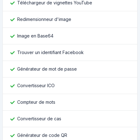
Téléchargeur de vignettes YouTube
Redimensionneur d'image
Image en Base64
Trouver un identifiant Facebook
Générateur de mot de passe
Convertisseur ICO
Compteur de mots
Convertisseur de cas
Générateur de code QR