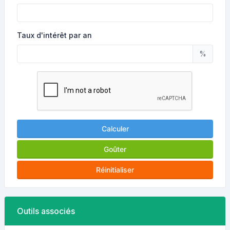
Taux d'intérêt par an
%
Calculer
Goûter
Réinitialiser
Outils associés