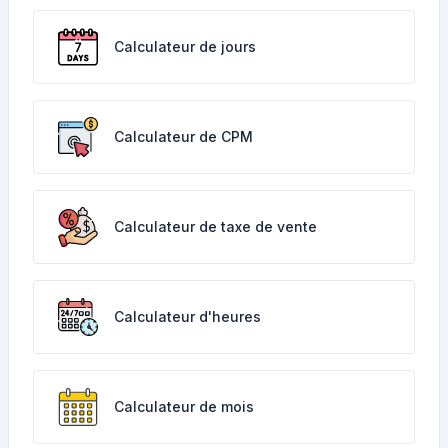
Calculateur de jours
Calculateur de CPM
Calculateur de taxe de vente
Calculateur d'heures
Calculateur de mois