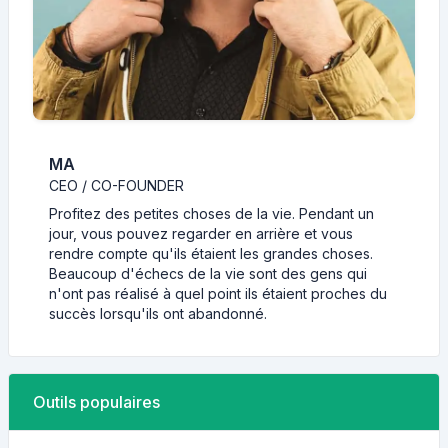
MA
CEO / CO-FOUNDER
Profitez des petites choses de la vie. Pendant un
jour, vous pouvez regarder en arrière et vous
rendre compte qu'ils étaient les grandes choses.
Beaucoup d'échecs de la vie sont des gens qui
n'ont pas réalisé à quel point ils étaient proches du
succès lorsqu'ils ont abandonné.
Outils populaires