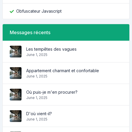
Obfuscateur Javascript
Messages récents
Les tempêtes des vagues
June 1, 2025
Appartement charmant et confortable
June 1, 2025
Où puis-je m'en procurer?
June 1, 2025
D'où vient-il?
June 1, 2025