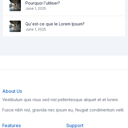
Pourquoi l'utiliser?
June 1, 2025
Qu'est-ce que le Lorem Ipsum?
June 1, 2025
About Us
Vestibulum quis risus sed nisl pellentesque aliquet et et lorem.
Fusce nibh nisl, gravida nec ipsum eu, feugiat condimentum velit.
Features
Support