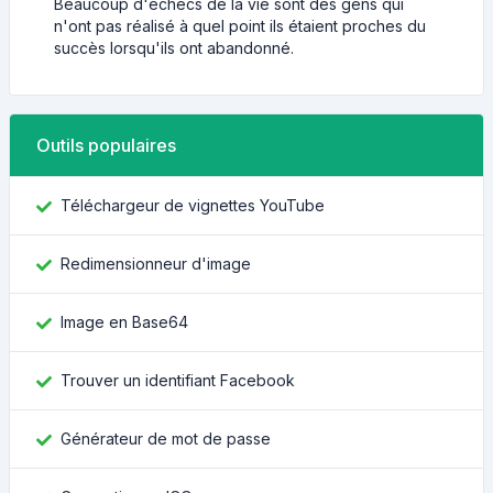
Beaucoup d'échecs de la vie sont des gens qui
n'ont pas réalisé à quel point ils étaient proches du
succès lorsqu'ils ont abandonné.
Outils populaires
Téléchargeur de vignettes YouTube
Redimensionneur d'image
Image en Base64
Trouver un identifiant Facebook
Générateur de mot de passe