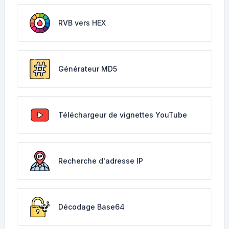
RVB vers HEX
Générateur MD5
Téléchargeur de vignettes YouTube
Recherche d'adresse IP
Décodage Base64