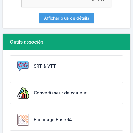
Afficher plus de détails
Outils associés
SRT à VTT
Convertisseur de couleur
Encodage Base64