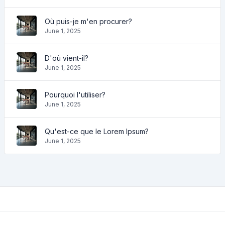
Où puis-je m'en procurer?
June 1, 2025
D'où vient-il?
June 1, 2025
Pourquoi l'utiliser?
June 1, 2025
Qu'est-ce que le Lorem Ipsum?
June 1, 2025