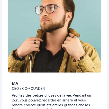
MA
CEO / CO-FOUNDER
Profitez des petites choses de la vie. Pendant un
jour, vous pouvez regarder en arrière et vous
rendre compte qu'ils étaient les grandes choses.