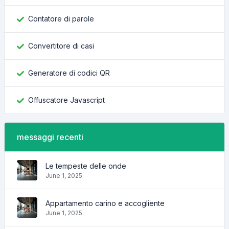
Contatore di parole
Convertitore di casi
Generatore di codici QR
Offuscatore Javascript
messaggi recenti
Le tempeste delle onde
June 1, 2025
Appartamento carino e accogliente
June 1, 2025