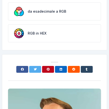
da esadecimale a RGB
RGB in HEX