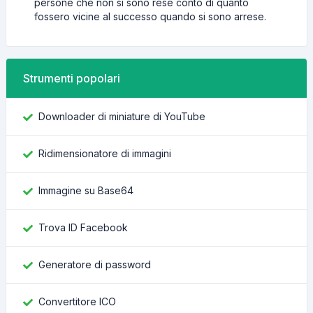
persone che non si sono rese conto di quanto
fossero vicine al successo quando si sono arrese.
Strumenti popolari
Downloader di miniature di YouTube
Ridimensionatore di immagini
Immagine su Base64
Trova ID Facebook
Generatore di password
Convertitore ICO