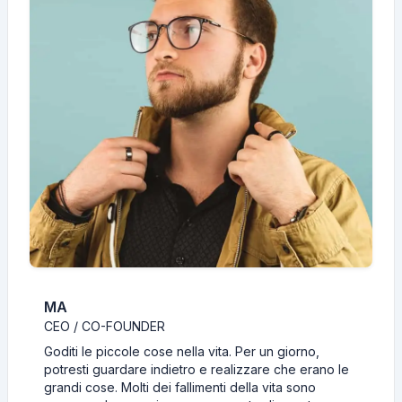
MA
CEO / CO-FOUNDER
Goditi le piccole cose nella vita. Per un giorno,
potresti guardare indietro e realizzare che erano le
grandi cose. Molti dei fallimenti della vita sono