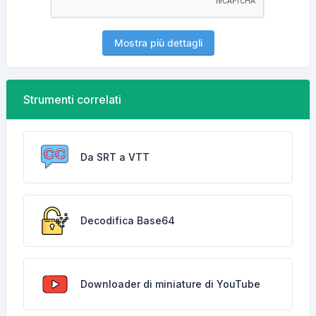
Mostra più dettagli
Strumenti correlati
Da SRT a VTT
Decodifica Base64
Downloader di miniature di YouTube