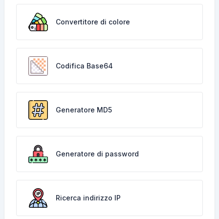
Convertitore di colore
Codifica Base64
Generatore MD5
Generatore di password
Ricerca indirizzo IP