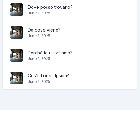
Dove posso trovarlo?
June 1, 2025
Da dove viene?
June 1, 2025
Perchè lo utilizziamo?
June 1, 2025
Cos’è Lorem Ipsum?
June 1, 2025