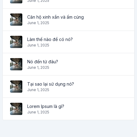
June 1, 2025
Căn hộ xinh xắn và ấm cúng
June 1, 2025
Làm thế nào để có nó?
June 1, 2025
Nó đến từ đâu?
June 1, 2025
Tại sao lại sử dụng nó?
June 1, 2025
Lorem Ipsum là gì?
June 1, 2025