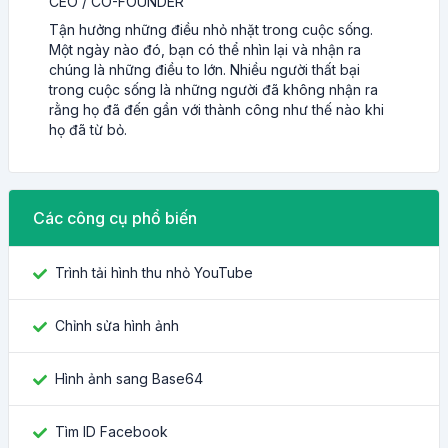
CEO / CO-FOUNDER
Tận hưởng những điều nhỏ nhặt trong cuộc sống.
Một ngày nào đó, bạn có thể nhìn lại và nhận ra
chúng là những điều to lớn. Nhiều người thất bại
trong cuộc sống là những người đã không nhận ra
rằng họ đã đến gần với thành công như thế nào khi
họ đã từ bỏ.
Các công cụ phổ biến
Trình tải hình thu nhỏ YouTube
Chỉnh sửa hình ảnh
Hình ảnh sang Base64
Tìm ID Facebook