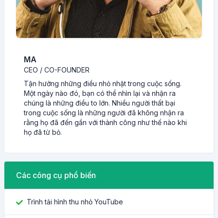
MA
CEO / CO-FOUNDER
Tận hưởng những điều nhỏ nhặt trong cuộc sống.
Một ngày nào đó, bạn có thể nhìn lại và nhận ra
chúng là những điều to lớn. Nhiều người thất bại
trong cuộc sống là những người đã không nhận ra
rằng họ đã đến gần với thành công như thế nào khi
họ đã từ bỏ.
Các công cụ phổ biến
Trình tải hình thu nhỏ YouTube