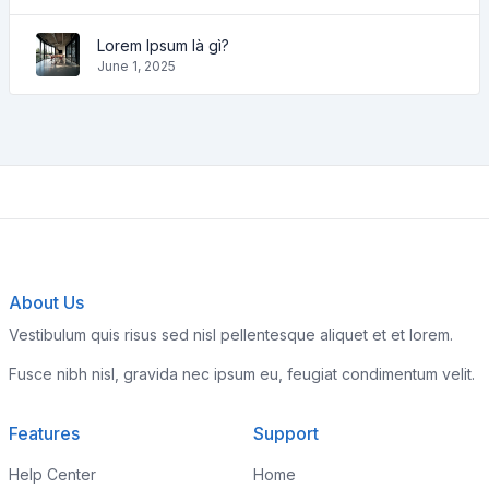
Lorem Ipsum là gì?
June 1, 2025
About Us
Vestibulum quis risus sed nisl pellentesque aliquet et et lorem.
Fusce nibh nisl, gravida nec ipsum eu, feugiat condimentum velit.
Features
Support
Help Center
Home