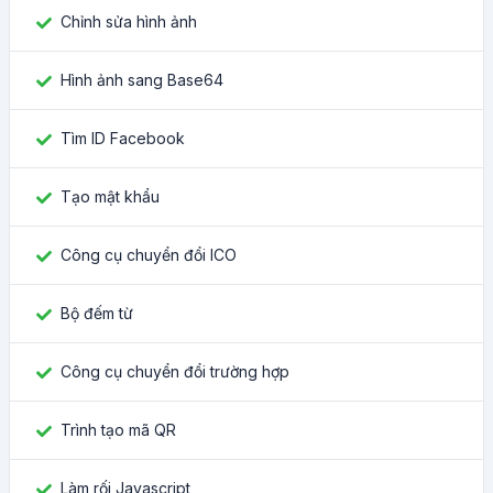
Chỉnh sửa hình ảnh
Hình ảnh sang Base64
Tìm ID Facebook
Tạo mật khẩu
Công cụ chuyển đổi ICO
Bộ đếm từ
Công cụ chuyển đổi trường hợp
Trình tạo mã QR
Làm rối Javascript