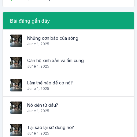
Bài đăng gần đây
Những cơn bão của sóng
June 1, 2025
Căn hộ xinh xắn và ấm cúng
June 1, 2025
Làm thế nào để có nó?
June 1, 2025
Nó đến từ đâu?
June 1, 2025
Tại sao lại sử dụng nó?
June 1, 2025