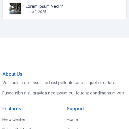
Lorem Ipsum Nedir?
June 1, 2025
About Us
Vestibulum quis risus sed nisl pellentesque aliquet et et lorem.
Fusce nibh nisl, gravida nec ipsum eu, feugiat condimentum velit.
Features
Support
Help Center
Home