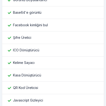
Base64'e görüntü
Facebook kimliğini bul
Şifre Üretici
ICO Dönüştürücü
Kelime Sayacı
Kasa Dönüştürücü
QR Kod Üreticisi
Javascript Gizleyici