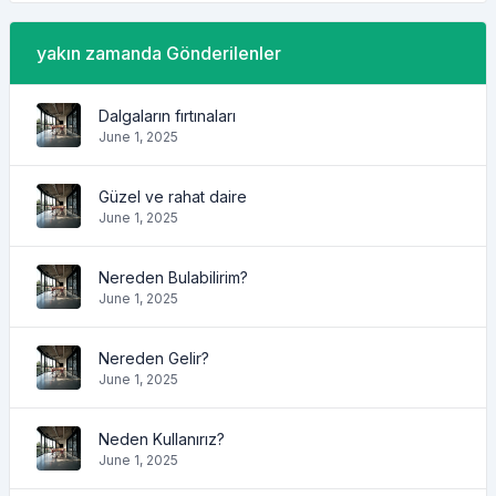
yakın zamanda Gönderilenler
Dalgaların fırtınaları
June 1, 2025
Güzel ve rahat daire
June 1, 2025
Nereden Bulabilirim?
June 1, 2025
Nereden Gelir?
June 1, 2025
Neden Kullanırız?
June 1, 2025