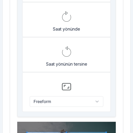
Saat yönünde
Saat yönünün tersine