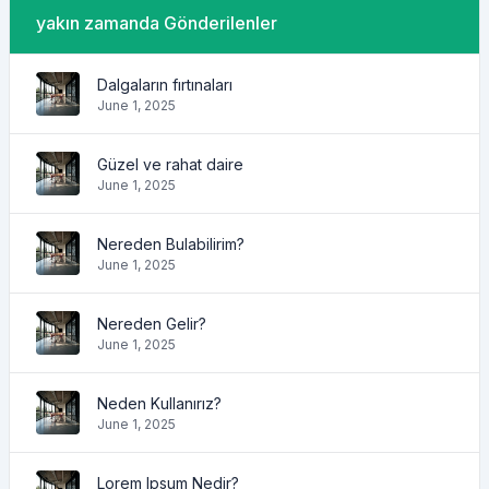
yakın zamanda Gönderilenler
Dalgaların fırtınaları
June 1, 2025
Güzel ve rahat daire
June 1, 2025
Nereden Bulabilirim?
June 1, 2025
Nereden Gelir?
June 1, 2025
Neden Kullanırız?
June 1, 2025
Lorem Ipsum Nedir?