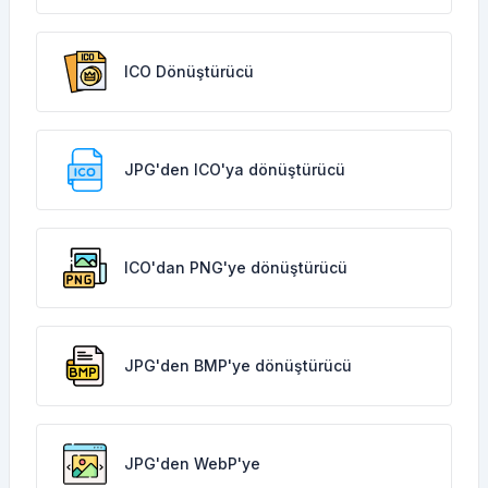
ICO Dönüştürücü
JPG'den ICO'ya dönüştürücü
ICO'dan PNG'ye dönüştürücü
JPG'den BMP'ye dönüştürücü
JPG'den WebP'ye