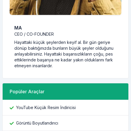
MA
CEO / CO-FOUNDER
Hayattaki küçük şeylerden keyif al. Bir gün geriye
dönüp baktığınızda bunların büyük şeyler olduğunu
anlayabilirsiniz. Hayattaki başarısızlıkların çoğu, pes
ettiklerinde başarıya ne kadar yakın olduklarını fark
etmeyen insanlardır.
Popüler Araçlar
YouTube Küçük Resim İndiricisi
Görüntü Boyutlandırıcı