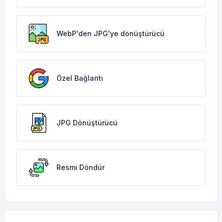
WebP'den JPG'ye dönüştürücü
Özel Bağlantı
JPG Dönüştürücü
Resmi Döndür