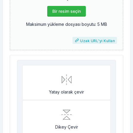
Bir resim seçin
Maksimum yükleme dosyası boyutu: 5 MB
Uzak URL'yi Kullan
Yatay olarak çevir
Dikey Çevir