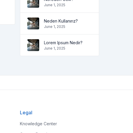
June 1, 2025
Neden Kullanırız?
June 1, 2025
Lorem Ipsum Nedir?
June 1, 2025
Legal
Knowledge Center