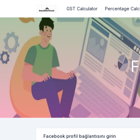
GST Calculator
Percentage Calc
F
Facebook profil bağlantısını girin