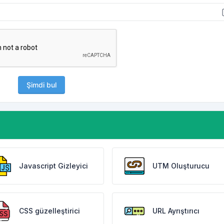
Şimdi bul
Javascript Gizleyici
UTM Oluşturucu
CSS güzelleştirici
URL Ayrıştırıcı