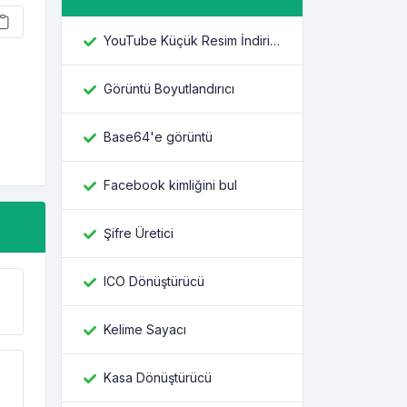
YouTube Küçük Resim İndiricisi
Görüntü Boyutlandırıcı
Base64'e görüntü
Facebook kimliğini bul
Şifre Üretici
ICO Dönüştürücü
Kelime Sayacı
Kasa Dönüştürücü