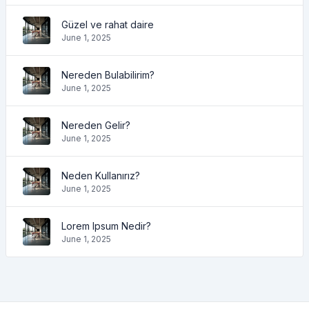
Güzel ve rahat daire
June 1, 2025
Nereden Bulabilirim?
June 1, 2025
Nereden Gelir?
June 1, 2025
Neden Kullanırız?
June 1, 2025
Lorem Ipsum Nedir?
June 1, 2025