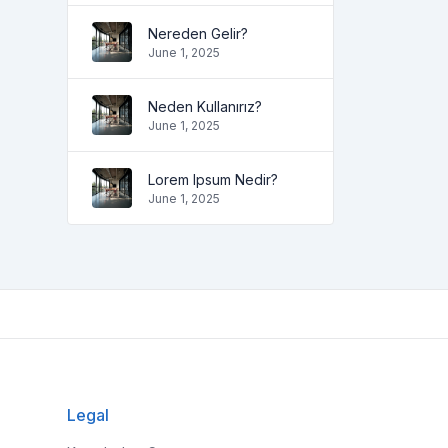
Nereden Gelir?
June 1, 2025
Neden Kullanırız?
June 1, 2025
Lorem Ipsum Nedir?
June 1, 2025
Legal