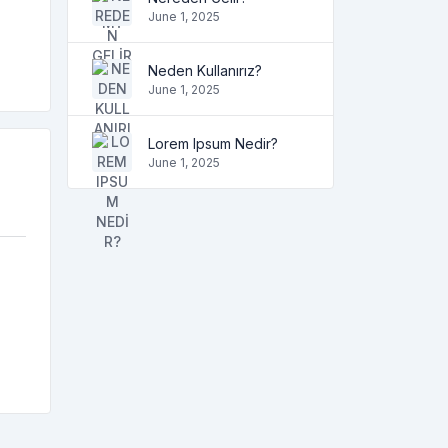
June 1, 2025
Neden Kullanırız?
June 1, 2025
Lorem Ipsum Nedir?
June 1, 2025