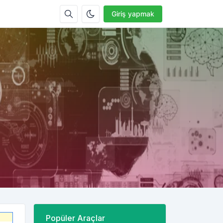
Giriş yapmak
Popüler Araçlar