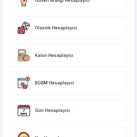
Güven Aralığı Hesaplayıcı
Olasılık Hesaplayıcı
Kalori Hesaplayıcı
BGBM Hesaplayıcı
Gün Hesaplayıcı