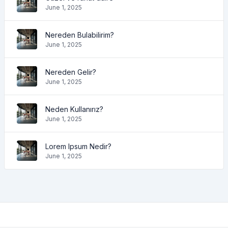
June 1, 2025
Nereden Bulabilirim?
June 1, 2025
Nereden Gelir?
June 1, 2025
Neden Kullanırız?
June 1, 2025
Lorem Ipsum Nedir?
June 1, 2025