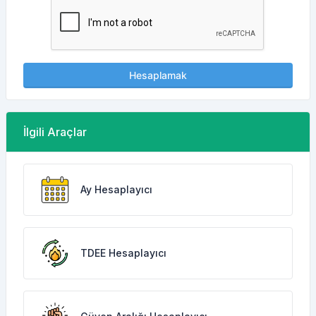
Hesaplamak
İlgili Araçlar
Ay Hesaplayıcı
TDEE Hesaplayıcı