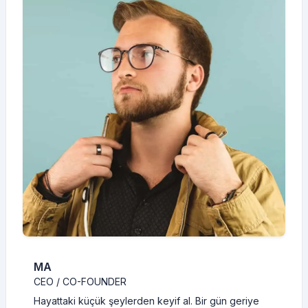
MA
CEO / CO-FOUNDER
Hayattaki küçük şeylerden keyif al. Bir gün geriye