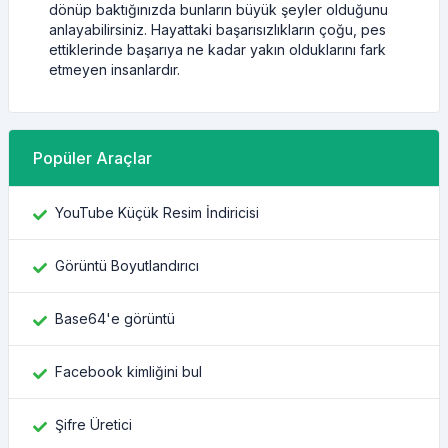
dönüp baktığınızda bunların büyük şeyler olduğunu
anlayabilirsiniz. Hayattaki başarısızlıkların çoğu, pes
ettiklerinde başarıya ne kadar yakın olduklarını fark
etmeyen insanlardır.
Popüler Araçlar
YouTube Küçük Resim İndiricisi
Görüntü Boyutlandırıcı
Base64'e görüntü
Facebook kimliğini bul
Şifre Üretici