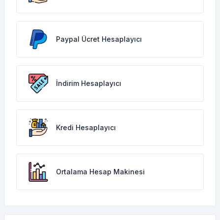
Paypal Ücret Hesaplayıcı
İndirim Hesaplayıcı
Kredi Hesaplayıcı
Ortalama Hesap Makinesi