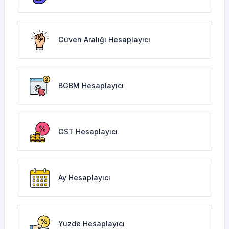
Güven Aralığı Hesaplayıcı
BGBM Hesaplayıcı
GST Hesaplayıcı
Ay Hesaplayıcı
Yüzde Hesaplayıcı