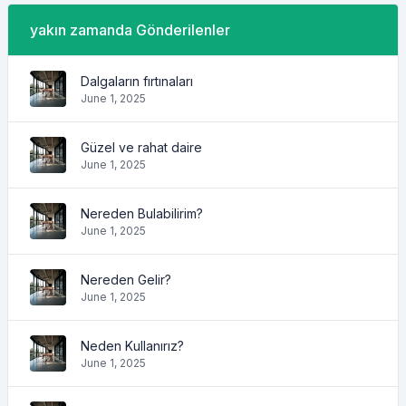
yakın zamanda Gönderilenler
Dalgaların fırtınaları
June 1, 2025
Güzel ve rahat daire
June 1, 2025
Nereden Bulabilirim?
June 1, 2025
Nereden Gelir?
June 1, 2025
Neden Kullanırız?
June 1, 2025