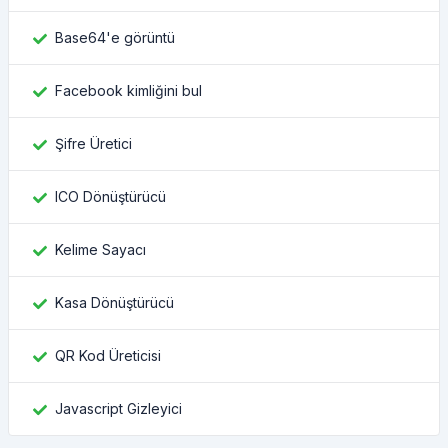
Base64'e görüntü
Facebook kimliğini bul
Şifre Üretici
ICO Dönüştürücü
Kelime Sayacı
Kasa Dönüştürücü
QR Kod Üreticisi
Javascript Gizleyici