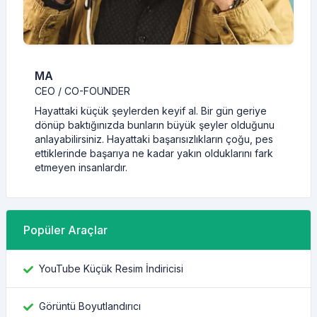
MA
CEO / CO-FOUNDER
Hayattaki küçük şeylerden keyif al. Bir gün geriye
dönüp baktığınızda bunların büyük şeyler olduğunu
anlayabilirsiniz. Hayattaki başarısızlıkların çoğu, pes
ettiklerinde başarıya ne kadar yakın olduklarını fark
etmeyen insanlardır.
Popüler Araçlar
YouTube Küçük Resim İndiricisi
Görüntü Boyutlandırıcı